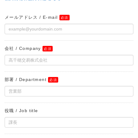
メールアドレス / E-mail
会社 / Company
部署 / Department
役職 / Job title