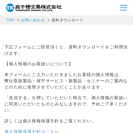
TOP
お問い合わせ
資料ダウンロード
下記フォームにご回答頂くと、資料ダウンロードをご利用頂
けます。
【個人情報のお取扱いについて】
本フォームにご入力いただきましたお客様の個人情報は、
弊社取扱製品・保守サービス・新製品・セミナーのご案内な
どのために使用させていただくことがあります。
「送信する」を押していただいた時点で、個人情報の取扱い
に同意いただいたものとみなしますので、予めご了承くださ
い。
詳しくは個人情報保護方針をご覧ください。
個人情報保護方針はこちら