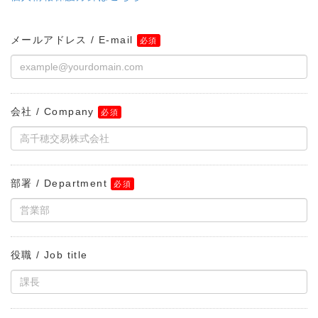
メールアドレス / E-mail
会社 / Company
部署 / Department
役職 / Job title