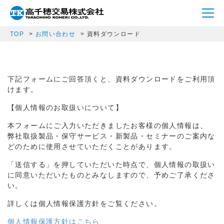
TOP
お問い合わせ
資料ダウンロード
下記フォームにご回答頂くと、資料ダウンロードをご利用頂
けます。
【個人情報のお取扱いについて】
本フォームにご入力いただきましたお客様の個人情報は、
弊社取扱製品・保守サービス・新製品・セミナーのご案内な
どのために使用させていただくことがあります。
「送信する」を押していただいた時点で、個人情報の取扱い
に同意いただいたものとみなしますので、予めご了承くださ
い。
詳しくは個人情報保護方針をご覧ください。
個人情報保護方針はこちら