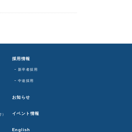
採用情報
新卒者採用
中途採用
お知らせ
イベント情報
け）
English