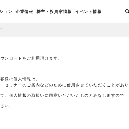
ション
企業情報
株主・投資家情報
イベント情報
ド
ダウンロードをご利用頂けます。
お客様の個人情報は、
品・セミナーのご案内などのために使用させていただくことがあり
点で、個人情報の取扱いに同意いただいたものとみなしますので、
ださい。