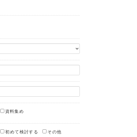
資料集め
初めて検討する
その他