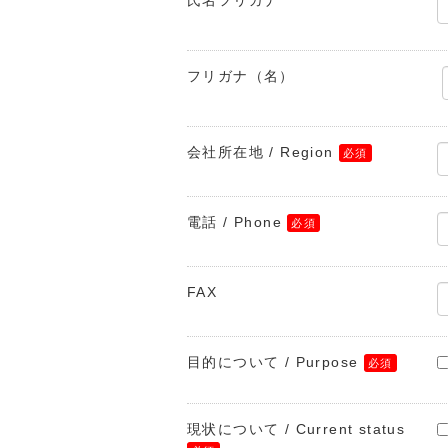
氏名フリガナ
フリガナ（名）
会社所在地 / Region
電話 / Phone
FAX
目的について / Purpose
現状について / Current status