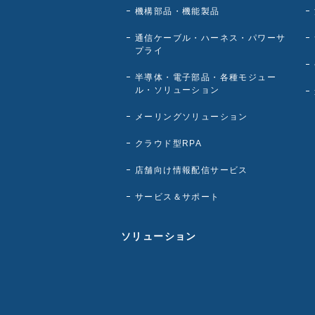
機構部品・機能製品
通信ケーブル・ハーネス・パワーサ
プライ
半導体・電子部品・各種モジュー
ル・ソリューション
メーリングソリューション
クラウド型RPA
店舗向け情報配信サービス
サービス＆サポート
ソリューション