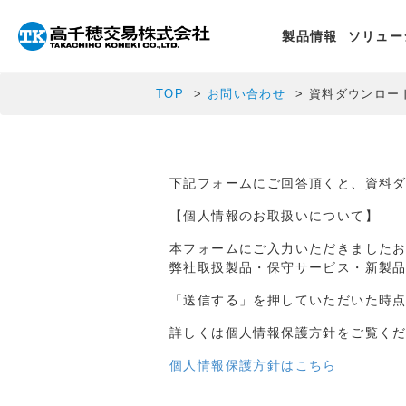
製品情報
ソリュー
TOP
お問い合わせ
資料ダウンロー
下記フォームにご回答頂くと、資料
【個人情報のお取扱いについて】
本フォームにご入力いただきました
弊社取扱製品・保守サービス・新製
「送信する」を押していただいた時
詳しくは個人情報保護方針をご覧く
個人情報保護方針はこちら