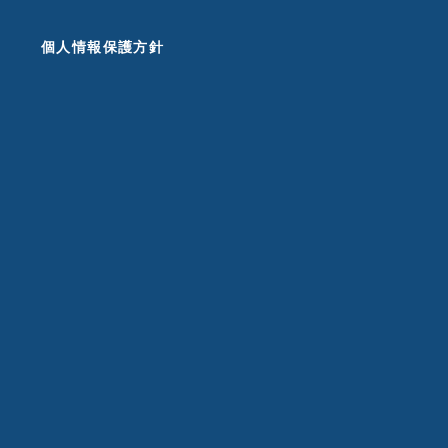
個人情報保護方針