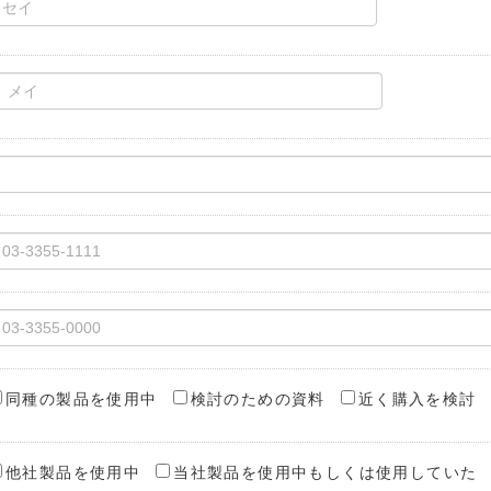
同種の製品を使用中
検討のための資料
近く購入を検討
他社製品を使用中
当社製品を使用中もしくは使用していた