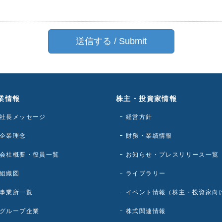
業情報
株主・投資家情報
社長メッセージ
経営方針
企業理念
財務・業績情報
会社概要・役員一覧
お知らせ・プレスリリース一覧
組織図
ライブラリー
事業所一覧
イベント情報（株主・投資家向
グループ企業
株式関連情報