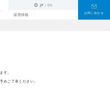
JP
EN
お問い合わせ
採用情報
ます。
予めご了承ください。