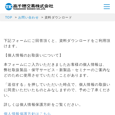
TOP
お問い合わせ
資料ダウンロード
下記フォームにご回答頂くと、資料ダウンロードをご利用頂
けます。
【個人情報のお取扱いについて】
本フォームにご入力いただきましたお客様の個人情報は、
弊社取扱製品・保守サービス・新製品・セミナーのご案内な
どのために使用させていただくことがあります。
「送信する」を押していただいた時点で、個人情報の取扱い
に同意いただいたものとみなしますので、予めご了承くださ
い。
詳しくは個人情報保護方針をご覧ください。
個人情報保護方針はこちら