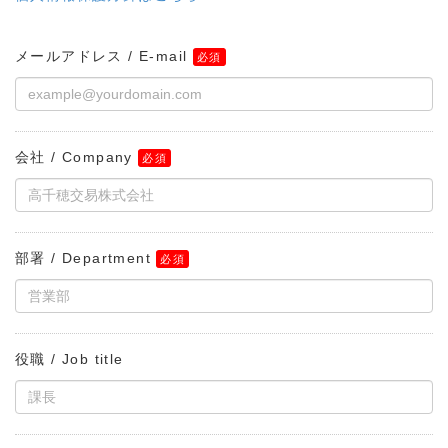
メールアドレス / E-mail
会社 / Company
部署 / Department
役職 / Job title