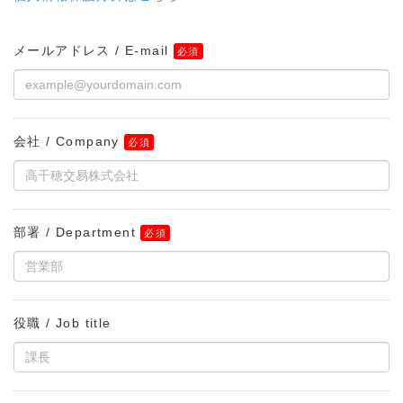
メールアドレス / E-mail
会社 / Company
部署 / Department
役職 / Job title