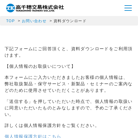
TOP
お問い合わせ
資料ダウンロード
下記フォームにご回答頂くと、資料ダウンロードをご利用頂
けます。
【個人情報のお取扱いについて】
本フォームにご入力いただきましたお客様の個人情報は、
弊社取扱製品・保守サービス・新製品・セミナーのご案内な
どのために使用させていただくことがあります。
「送信する」を押していただいた時点で、個人情報の取扱い
に同意いただいたものとみなしますので、予めご了承くださ
い。
詳しくは個人情報保護方針をご覧ください。
個人情報保護方針はこちら