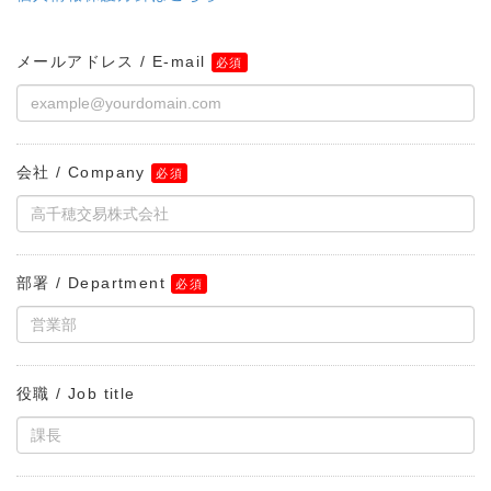
メールアドレス / E-mail
会社 / Company
部署 / Department
役職 / Job title