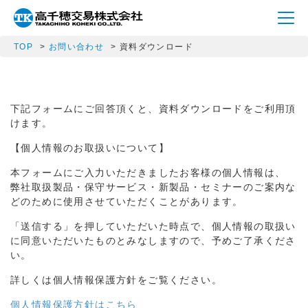
TOP
お問い合わせ
資料ダウンロード
下記フォームにご回答頂くと、資料ダウンロードをご利用頂
けます。
【個人情報のお取扱いについて】
本フォームにご入力いただきましたお客様の個人情報は、
弊社取扱製品・保守サービス・新製品・セミナーのご案内な
どのために使用させていただくことがあります。
「送信する」を押していただいた時点で、個人情報の取扱い
に同意いただいたものとみなしますので、予めご了承くださ
い。
詳しくは個人情報保護方針をご覧ください。
個人情報保護方針はこちら