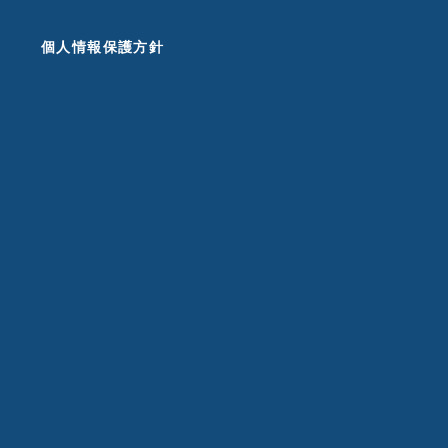
個人情報保護方針