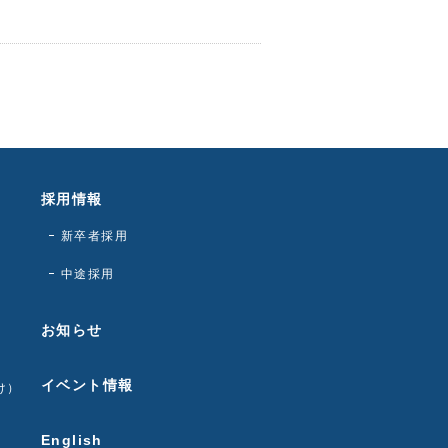
採用情報
新卒者採用
中途採用
お知らせ
イベント情報
け）
English