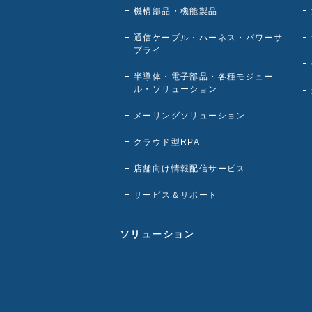
機構部品・機能製品
通信ケーブル・ハーネス・パワーサ
プライ
半導体・電子部品・各種モジュー
ル・ソリューション
メーリングソリューション
クラウド型RPA
店舗向け情報配信サービス
サービス＆サポート
ソリューション