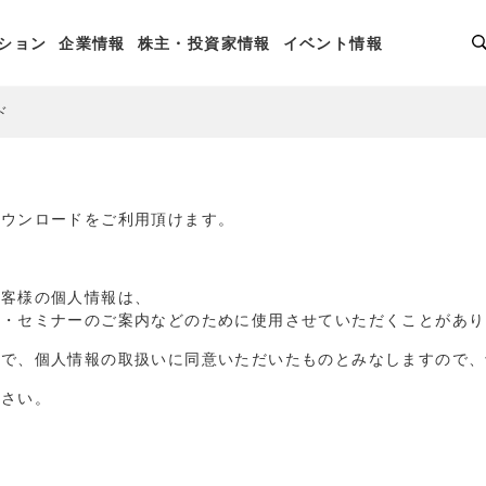
ション
企業情報
株主・投資家情報
イベント情報
ド
ダウンロードをご利用頂けます。
お客様の個人情報は、
品・セミナーのご案内などのために使用させていただくことがあり
点で、個人情報の取扱いに同意いただいたものとみなしますので、
ださい。