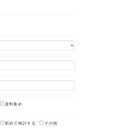
資料集め
初めて検討する
その他