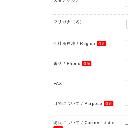
氏名フリガナ
フリガナ（名）
会社所在地 / Region
電話 / Phone
FAX
目的について / Purpose
現状について / Current status