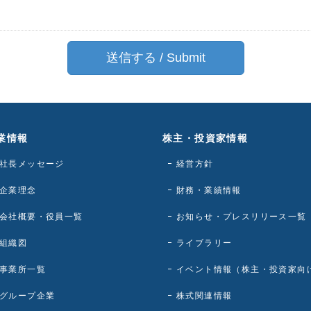
業情報
株主・投資家情報
社長メッセージ
経営方針
企業理念
財務・業績情報
会社概要・役員一覧
お知らせ・プレスリリース一覧
組織図
ライブラリー
事業所一覧
イベント情報（株主・投資家向
グループ企業
株式関連情報