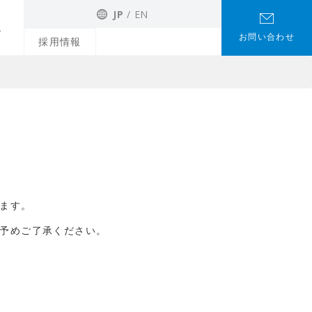
JP
EN
お問い合わせ
採用情報
ます。
予めご了承ください。