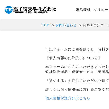
製品情報
ソリュー
TOP
お問い合わせ
資料ダウンロー
下記フォームにご回答頂くと、資料
【個人情報のお取扱いについて】
本フォームにご入力いただきました
弊社取扱製品・保守サービス・新製
「送信する」を押していただいた時
詳しくは個人情報保護方針をご覧く
個人情報保護方針はこちら