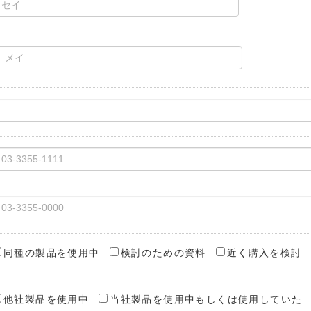
同種の製品を使用中
検討のための資料
近く購入を検討
他社製品を使用中
当社製品を使用中もしくは使用していた