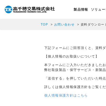
製品情報
ソリュー
TOP
お問い合わせ
資料ダウンロー
下記フォームにご回答頂くと、資料
【個人情報のお取扱いについて】
本フォームにご入力いただきました
弊社取扱製品・保守サービス・新製
「送信する」を押していただいた時
詳しくは個人情報保護方針をご覧く
個人情報保護方針はこちら