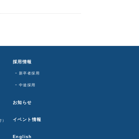
採用情報
新卒者採用
中途採用
お知らせ
イベント情報
け）
English