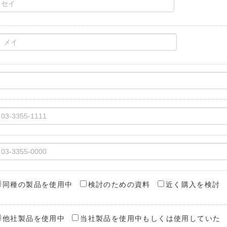
同種の製品を使用中
検討のための資料
近く購入を検討
他社製品を使用中
当社製品を使用中もしくは使用していた