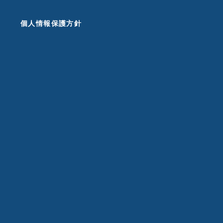
個人情報保護方針