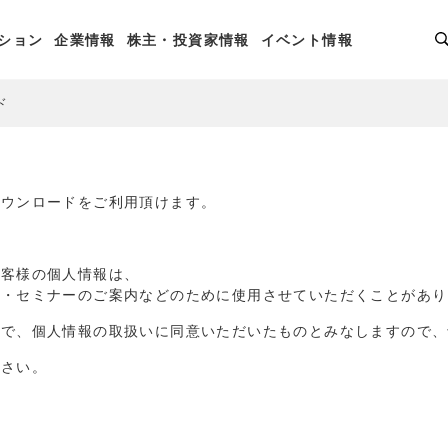
ション
企業情報
株主・投資家情報
イベント情報
ド
ダウンロードをご利用頂けます。
お客様の個人情報は、
品・セミナーのご案内などのために使用させていただくことがあり
点で、個人情報の取扱いに同意いただいたものとみなしますので、
ださい。