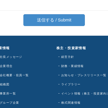
業情報
株主・投資家情報
社長メッセージ
経営方針
企業理念
財務・業績情報
会社概要・役員一覧
お知らせ・プレスリリース一覧
組織図
ライブラリー
事業所一覧
イベント情報（株主・投資家向
グループ企業
株式関連情報