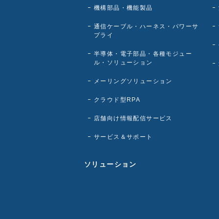
機構部品・機能製品
通信ケーブル・ハーネス・パワーサ
プライ
半導体・電子部品・各種モジュー
ル・ソリューション
メーリングソリューション
クラウド型RPA
店舗向け情報配信サービス
サービス＆サポート
ソリューション