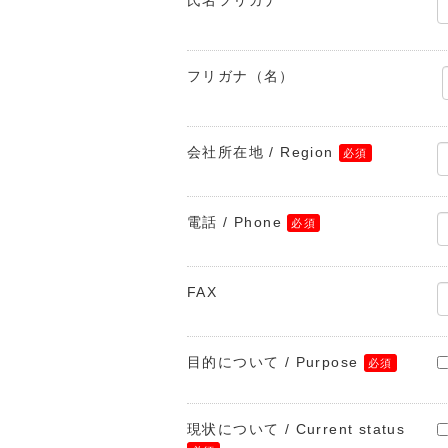
氏名フリガナ
フリガナ（名）
会社所在地 / Region
電話 / Phone
FAX
目的について / Purpose
現状について / Current status