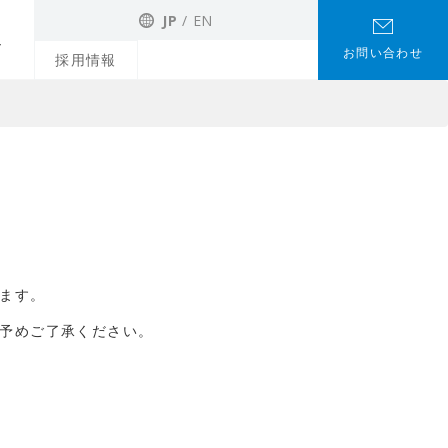
JP
EN
お問い合わせ
採用情報
ます。
予めご了承ください。