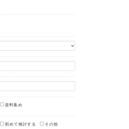
資料集め
初めて検討する
その他