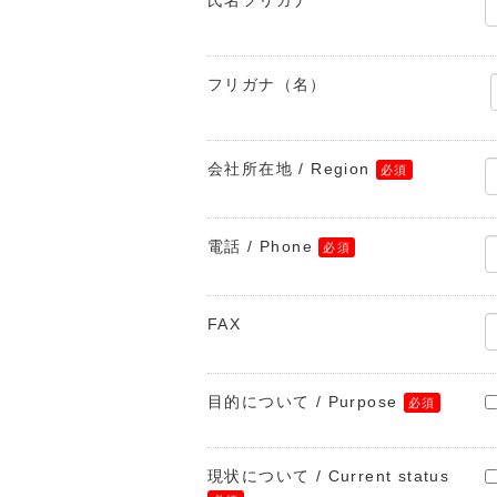
氏名フリガナ
フリガナ（名）
会社所在地 / Region
電話 / Phone
FAX
目的について / Purpose
現状について / Current status