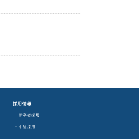
採用情報
新卒者採用
中途採用