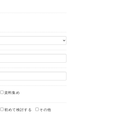
資料集め
初めて検討する
その他