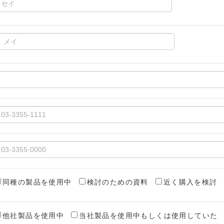
同種の製品を使用中
検討のための資料
近く購入を検討
他社製品を使用中
当社製品を使用中もしくは使用していた