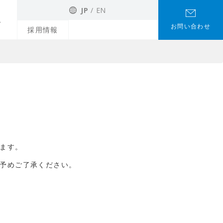
JP
EN
お問い合わせ
採用情報
ます。
予めご了承ください。