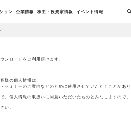
ション
企業情報
株主・投資家情報
イベント情報
ド
ダウンロードをご利用頂けます。
お客様の個人情報は、
品・セミナーのご案内などのために使用させていただくことがあり
点で、個人情報の取扱いに同意いただいたものとみなしますので、
ださい。