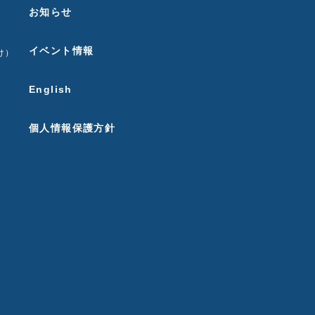
お知らせ
イベント情報
け）
English
個人情報保護方針