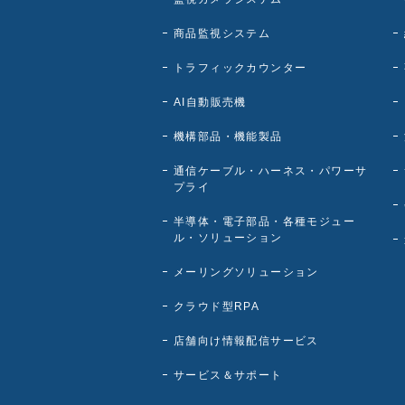
商品監視システム
トラフィックカウンター
AI自動販売機
機構部品・機能製品
通信ケーブル・ハーネス・パワーサ
プライ
半導体・電子部品・各種モジュー
ル・ソリューション
メーリングソリューション
クラウド型RPA
店舗向け情報配信サービス
サービス＆サポート