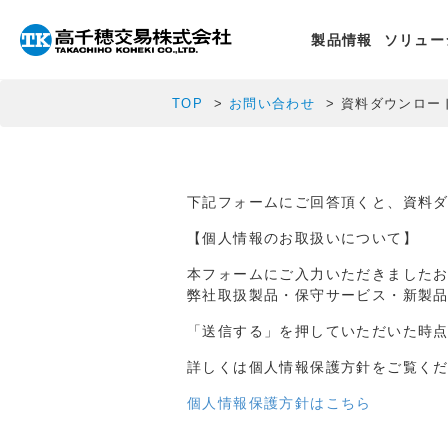
製品情報
ソリュー
TOP
お問い合わせ
資料ダウンロー
下記フォームにご回答頂くと、資料
【個人情報のお取扱いについて】
本フォームにご入力いただきました
弊社取扱製品・保守サービス・新製
「送信する」を押していただいた時
詳しくは個人情報保護方針をご覧く
個人情報保護方針はこちら