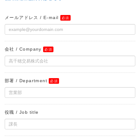
メールアドレス / E-mail
会社 / Company
部署 / Department
役職 / Job title