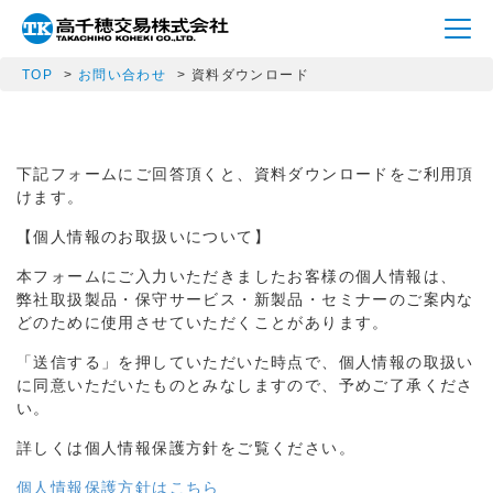
TOP
お問い合わせ
資料ダウンロード
下記フォームにご回答頂くと、資料ダウンロードをご利用頂
けます。
【個人情報のお取扱いについて】
本フォームにご入力いただきましたお客様の個人情報は、
弊社取扱製品・保守サービス・新製品・セミナーのご案内な
どのために使用させていただくことがあります。
「送信する」を押していただいた時点で、個人情報の取扱い
に同意いただいたものとみなしますので、予めご了承くださ
い。
詳しくは個人情報保護方針をご覧ください。
個人情報保護方針はこちら