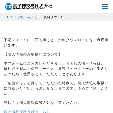
TOP
お問い合わせ
資料ダウンロード
下記フォームにご回答頂くと、資料ダウンロードをご利用頂
けます。
【個人情報のお取扱いについて】
本フォームにご入力いただきましたお客様の個人情報は、
弊社取扱製品・保守サービス・新製品・セミナーのご案内な
どのために使用させていただくことがあります。
「送信する」を押していただいた時点で、個人情報の取扱い
に同意いただいたものとみなしますので、予めご了承くださ
い。
詳しくは個人情報保護方針をご覧ください。
個人情報保護方針はこちら