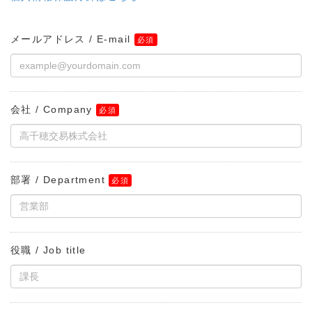
メールアドレス / E-mail
会社 / Company
部署 / Department
役職 / Job title