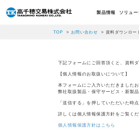
製品情報
ソリュー
TOP
お問い合わせ
資料ダウンロー
下記フォームにご回答頂くと、資料
【個人情報のお取扱いについて】
本フォームにご入力いただきました
弊社取扱製品・保守サービス・新製
「送信する」を押していただいた時
詳しくは個人情報保護方針をご覧く
個人情報保護方針はこちら