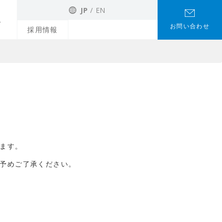
JP
EN
お問い合わせ
採用情報
ます。
予めご了承ください。