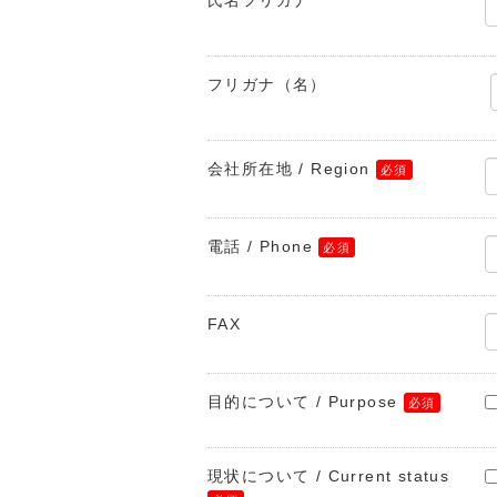
氏名フリガナ
フリガナ（名）
会社所在地 / Region
電話 / Phone
FAX
目的について / Purpose
現状について / Current status