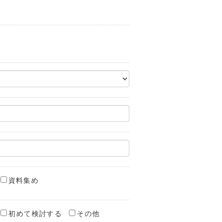
資料集め
初めて検討する
その他