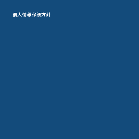
個人情報保護方針