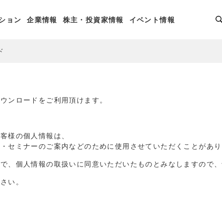
ション
企業情報
株主・投資家情報
イベント情報
ド
ダウンロードをご利用頂けます。
お客様の個人情報は、
品・セミナーのご案内などのために使用させていただくことがあり
点で、個人情報の取扱いに同意いただいたものとみなしますので、
ださい。