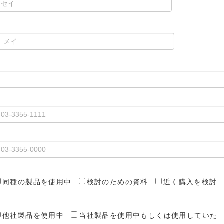
同種の製品を使用中
検討のための資料
近く購入を検討
他社製品を使用中
当社製品を使用中もしくは使用していた