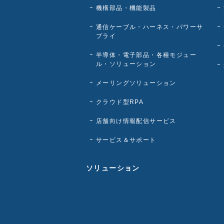
機構部品・機能製品
通信ケーブル・ハーネス・パワーサ
プライ
半導体・電子部品・各種モジュー
ル・ソリューション
メーリングソリューション
クラウド型RPA
店舗向け情報配信サービス
サービス＆サポート
ソリューション