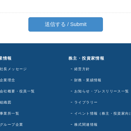
業情報
株主・投資家情報
社長メッセージ
経営方針
企業理念
財務・業績情報
会社概要・役員一覧
お知らせ・プレスリリース一覧
組織図
ライブラリー
事業所一覧
イベント情報（株主・投資家向
グループ企業
株式関連情報