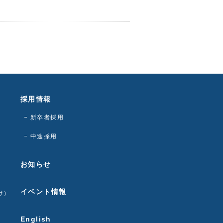
採用情報
新卒者採用
中途採用
お知らせ
イベント情報
け）
English