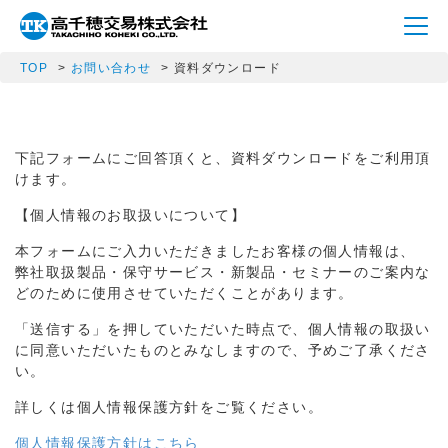
TOP
お問い合わせ
資料ダウンロード
下記フォームにご回答頂くと、資料ダウンロードをご利用頂
けます。
【個人情報のお取扱いについて】
本フォームにご入力いただきましたお客様の個人情報は、
弊社取扱製品・保守サービス・新製品・セミナーのご案内な
どのために使用させていただくことがあります。
「送信する」を押していただいた時点で、個人情報の取扱い
に同意いただいたものとみなしますので、予めご了承くださ
い。
詳しくは個人情報保護方針をご覧ください。
個人情報保護方針はこちら