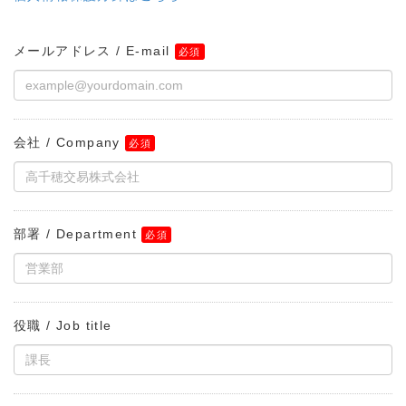
メールアドレス / E-mail
会社 / Company
部署 / Department
役職 / Job title