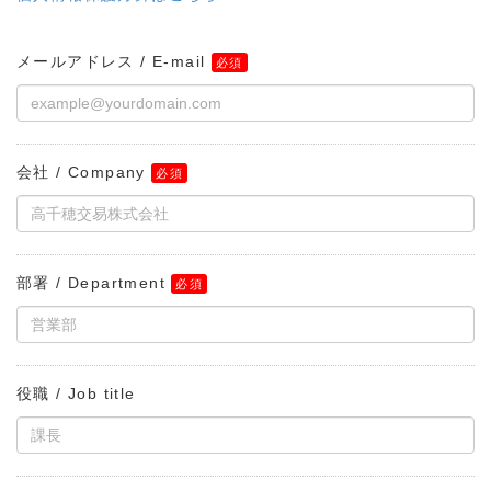
メールアドレス / E-mail
会社 / Company
部署 / Department
役職 / Job title