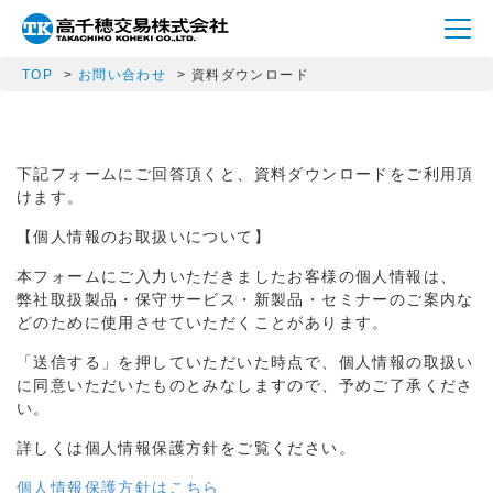
TOP
お問い合わせ
資料ダウンロード
下記フォームにご回答頂くと、資料ダウンロードをご利用頂
けます。
【個人情報のお取扱いについて】
本フォームにご入力いただきましたお客様の個人情報は、
弊社取扱製品・保守サービス・新製品・セミナーのご案内な
どのために使用させていただくことがあります。
「送信する」を押していただいた時点で、個人情報の取扱い
に同意いただいたものとみなしますので、予めご了承くださ
い。
詳しくは個人情報保護方針をご覧ください。
個人情報保護方針はこちら